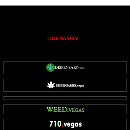
OUR FAMILY