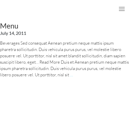
Menu
July 14, 2011
Beverages Sed consequat Aenean pretium neque mattis ipsum
pharetra sollicitudin. Duis vehicula purus purus, vel molestie libero
posuere vel. Ut porttitor, nisl sit amet blandit sollicitudin, diam sapien
suscipit libero, eget… Read More Duis et Aenean pretium neque mattis
ipsum pharetra sollicitudin. Duis vehicula purus purus, vel molestie
Menu
libero posuere vel. Ut porttitor, nisl sit
…